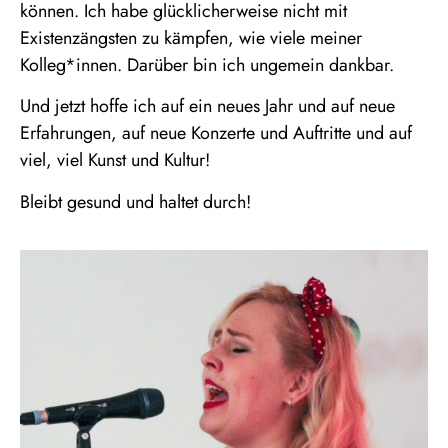
können. Ich habe glücklicherweise nicht mit
Existenzängsten zu kämpfen, wie viele meiner
Kolleg*innen. Darüber bin ich ungemein dankbar.
Und jetzt hoffe ich auf ein neues Jahr und auf neue
Erfahrungen, auf neue Konzerte und Auftritte und auf
viel, viel Kunst und Kultur!
Bleibt gesund und haltet durch!