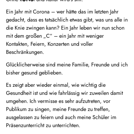
Ein Jahr mit Corona – wer hätte das im letzten Jahr
gedacht, dass es tatsächlich etwas gibt, was uns alle in
die Knie zwingen kann? Ein Jahr leben wir nun schon
mit dem großen „C“ – ein Jahr mit weniger
Kontakten, Feiern, Konzerten und voller
Beschränkungen.
Glücklicherweise sind meine Familie, Freunde und ich
bisher gesund geblieben.
Es zeigt aber wieder einmal, wie wichtig die
Gesundheit ist und wie fahrlässig wir zuweilen damit
umgehen. Ich vermisse es sehr aufzutreten, vor
Publikum zu singen, meine Freunde zu treffen,
ausgelassen zu feiern und auch meine Schüler im
Präsenzunterricht zu unterrichten.