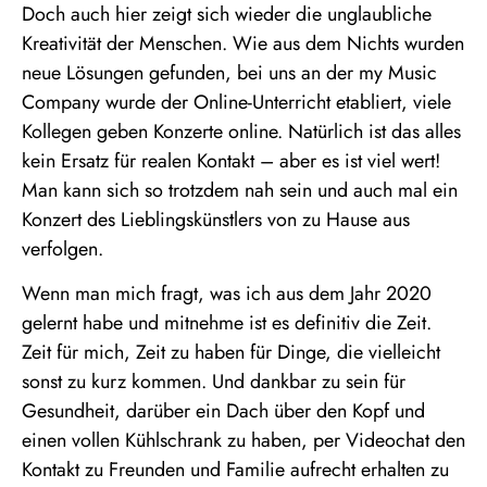
Doch auch hier zeigt sich wieder die unglaubliche
Kreativität der Menschen. Wie aus dem Nichts wurden
neue Lösungen gefunden, bei uns an der my Music
Company wurde der Online-Unterricht etabliert, viele
Kollegen geben Konzerte online. Natürlich ist das alles
kein Ersatz für realen Kontakt – aber es ist viel wert!
Man kann sich so trotzdem nah sein und auch mal ein
Konzert des Lieblingskünstlers von zu Hause aus
verfolgen.
Wenn man mich fragt, was ich aus dem Jahr 2020
gelernt habe und mitnehme ist es definitiv die Zeit.
Zeit für mich, Zeit zu haben für Dinge, die vielleicht
sonst zu kurz kommen. Und dankbar zu sein für
Gesundheit, darüber ein Dach über den Kopf und
einen vollen Kühlschrank zu haben, per Videochat den
Kontakt zu Freunden und Familie aufrecht erhalten zu