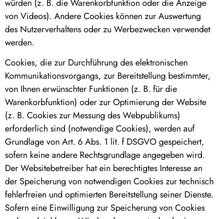
würden (z. B. die Warenkorbfunktion oder die Anzeige
von Videos). Andere Cookies können zur Auswertung
des Nutzerverhaltens oder zu Werbezwecken verwendet
werden.
Cookies, die zur Durchführung des elektronischen
Kommunikationsvorgangs, zur Bereitstellung bestimmter,
von Ihnen erwünschter Funktionen (z. B. für die
Warenkorbfunktion) oder zur Optimierung der Website
(z. B. Cookies zur Messung des Webpublikums)
erforderlich sind (notwendige Cookies), werden auf
Grundlage von Art. 6 Abs. 1 lit. f DSGVO gespeichert,
sofern keine andere Rechtsgrundlage angegeben wird.
Der Websitebetreiber hat ein berechtigtes Interesse an
der Speicherung von notwendigen Cookies zur technisch
fehlerfreien und optimierten Bereitstellung seiner Dienste.
Sofern eine Einwilligung zur Speicherung von Cookies