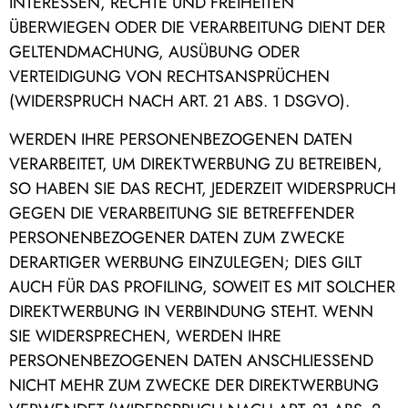
INTERESSEN, RECHTE UND FREIHEITEN
ÜBERWIEGEN ODER DIE VERARBEITUNG DIENT DER
GELTENDMACHUNG, AUSÜBUNG ODER
VERTEIDIGUNG VON RECHTSANSPRÜCHEN
(WIDERSPRUCH NACH ART. 21 ABS. 1 DSGVO).
WERDEN IHRE PERSONENBEZOGENEN DATEN
VERARBEITET, UM DIREKTWERBUNG ZU BETREIBEN,
SO HABEN SIE DAS RECHT, JEDERZEIT WIDERSPRUCH
GEGEN DIE VERARBEITUNG SIE BETREFFENDER
PERSONENBEZOGENER DATEN ZUM ZWECKE
DERARTIGER WERBUNG EINZULEGEN; DIES GILT
AUCH FÜR DAS PROFILING, SOWEIT ES MIT SOLCHER
DIREKTWERBUNG IN VERBINDUNG STEHT. WENN
SIE WIDERSPRECHEN, WERDEN IHRE
PERSONENBEZOGENEN DATEN ANSCHLIESSEND
NICHT MEHR ZUM ZWECKE DER DIREKTWERBUNG