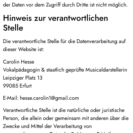
der Daten vor dem Zugriff durch Dritte ist nicht möglich.
Hinweis zur verantwortlichen
Stelle
Die verantwortliche Stelle für die Datenverarbeitung auf
dieser Website ist:
Carolin Hesse
Vokalpädagogin & staatlich geprüfte Musicaldarstellerin
Leipziger Platz 13
99085 Erfurt
E-Mail: hesse.carolin1@gmail.com
Verantwortliche Stelle ist die natürliche oder juristische
Person, die allein oder gemeinsam mit anderen über die
Zwecke und Mittel der Verarbeitung von