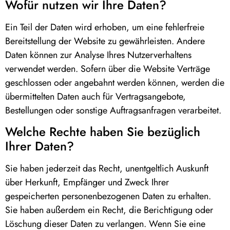
Wofür nutzen wir Ihre Daten?
Ein Teil der Daten wird erhoben, um eine fehlerfreie
Bereitstellung der Website zu gewährleisten. Andere
Daten können zur Analyse Ihres Nutzerverhaltens
verwendet werden. Sofern über die Website Verträge
geschlossen oder angebahnt werden können, werden die
übermittelten Daten auch für Vertragsangebote,
Bestellungen oder sonstige Auftragsanfragen verarbeitet.
Welche Rechte haben Sie bezüglich
Ihrer Daten?
Sie haben jederzeit das Recht, unentgeltlich Auskunft
über Herkunft, Empfänger und Zweck Ihrer
gespeicherten personenbezogenen Daten zu erhalten.
Sie haben außerdem ein Recht, die Berichtigung oder
Löschung dieser Daten zu verlangen. Wenn Sie eine