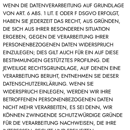
WENN DIE DATENVERARBEITUNG AUF GRUNDLAGE
VON ART. 6 ABS. 1 LIT. E ODER F DSGVO ERFOLGT,
HABEN SIE JEDERZEIT DAS RECHT, AUS GRÜNDEN,
DIE SICH AUS IHRER BESONDEREN SITUATION
ERGEBEN, GEGEN DIE VERARBEITUNG IHRER
PERSONENBEZOGENEN DATEN WIDERSPRUCH
EINZULEGEN; DIES GILT AUCH FÜR EIN AUF DIESE
BESTIMMUNGEN GESTÜTZTES PROFILING. DIE
JEWEILIGE RECHTSGRUNDLAGE, AUF DENEN EINE
VERARBEITUNG BERUHT, ENTNEHMEN SIE DIESER
DATENSCHUTZERKLÄRUNG. WENN SIE
WIDERSPRUCH EINLEGEN, WERDEN WIR IHRE
BETROFFENEN PERSONENBEZOGENEN DATEN
NICHT MEHR VERARBEITEN, ES SEI DENN, WIR
KÖNNEN ZWINGENDE SCHUTZWÜRDIGE GRÜNDE
FÜR DIE VERARBEITUNG NACHWEISEN, DIE IHRE