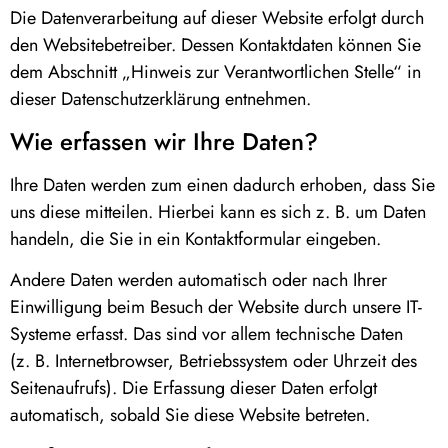
Die Datenverarbeitung auf dieser Website erfolgt durch
den Websitebetreiber. Dessen Kontaktdaten können Sie
dem Abschnitt „Hinweis zur Verantwortlichen Stelle“ in
dieser Datenschutzerklärung entnehmen.
Wie erfassen wir Ihre Daten?
Ihre Daten werden zum einen dadurch erhoben, dass Sie
uns diese mitteilen. Hierbei kann es sich z. B. um Daten
handeln, die Sie in ein Kontaktformular eingeben.
Andere Daten werden automatisch oder nach Ihrer
Einwilligung beim Besuch der Website durch unsere IT-
Systeme erfasst. Das sind vor allem technische Daten
(z. B. Internetbrowser, Betriebssystem oder Uhrzeit des
Seitenaufrufs). Die Erfassung dieser Daten erfolgt
automatisch, sobald Sie diese Website betreten.