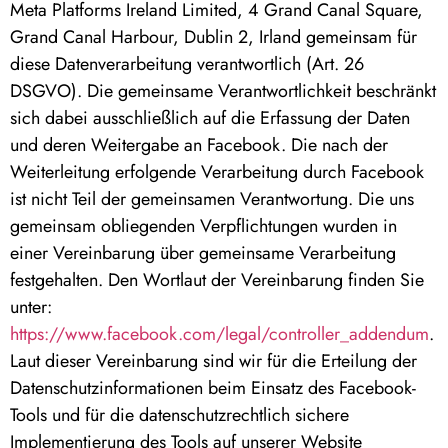
Meta Platforms Ireland Limited, 4 Grand Canal Square,
Grand Canal Harbour, Dublin 2, Irland gemeinsam für
diese Datenverarbeitung verantwortlich (Art. 26
DSGVO). Die gemeinsame Verantwortlichkeit beschränkt
sich dabei ausschließlich auf die Erfassung der Daten
und deren Weitergabe an Facebook. Die nach der
Weiterleitung erfolgende Verarbeitung durch Facebook
ist nicht Teil der gemeinsamen Verantwortung. Die uns
gemeinsam obliegenden Verpflichtungen wurden in
einer Vereinbarung über gemeinsame Verarbeitung
festgehalten. Den Wortlaut der Vereinbarung finden Sie
unter:
https://www.facebook.com/legal/controller_addendum
.
Laut dieser Vereinbarung sind wir für die Erteilung der
Datenschutzinformationen beim Einsatz des Facebook-
Tools und für die datenschutzrechtlich sichere
Implementierung des Tools auf unserer Website