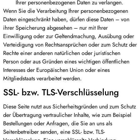
Ihrer personenbezogenen Daten zu verlangen.
Wenn Sie die Verarbeitung Ihrer personenbezogenen
Daten eingeschränkt haben, dürfen diese Daten – von
ihrer Speicherung abgesehen – nur mit Ihrer
Einwilligung oder zur Geltendmachung, Ausübung oder
Verteidigung von Rechtsansprüchen oder zum Schutz der
Rechte einer anderen natürlichen oder juristischen
Person oder aus Gründen eines wichtigen öffentlichen
Interesses der Europäischen Union oder eines
Mitgliedstaats verarbeitet werden.
SSL- bzw. TLS-Verschlüsselung
Diese Seite nutzt aus Sicherheitsgründen und zum Schutz
der Übertragung vertraulicher Inhalte, wie zum Beispiel
Bestellungen oder Anfragen, die Sie an uns als
Seitenbetreiber senden, eine SSL- bzw. TLS-