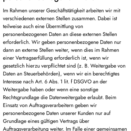
Im Rahmen unserer Geschäftstätigkeit arbeiten wir mit
verschiedenen externen Stellen zusammen. Dabei ist
teilweise auch eine Übermittlung von
personenbezogenen Daten an diese externen Stellen
erforderlich. Wir geben personenbezogene Daten nur
dann an externe Stellen weiter, wenn dies im Rahmen
einer Vertragserfüllung erforderlich ist, wenn wir
gesetzlich hierzu verpflichtet sind (z. B. Weitergabe von
Daten an Steuerbehörden), wenn wir ein berechtigtes
Interesse nach Art. 6 Abs. 1 lit. f DSGVO an der
Weitergabe haben oder wenn eine sonstige
Rechtsgrundlage die Datenweitergabe erlaubt. Beim
Einsatz von Auftragsverarbeitern geben wir
personenbezogene Daten unserer Kunden nur auf
Grundlage eines gültigen Vertrags über
Auftragsverarbeitung weiter. Im Falle einer gemeinsamen