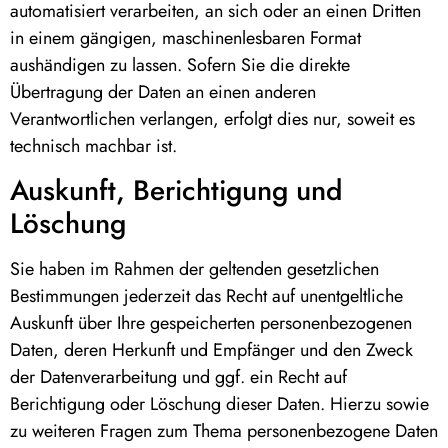
automatisiert verarbeiten, an sich oder an einen Dritten
in einem gängigen, maschinenlesbaren Format
aushändigen zu lassen. Sofern Sie die direkte
Übertragung der Daten an einen anderen
Verantwortlichen verlangen, erfolgt dies nur, soweit es
technisch machbar ist.
Auskunft, Berichtigung und
Löschung
Sie haben im Rahmen der geltenden gesetzlichen
Bestimmungen jederzeit das Recht auf unentgeltliche
Auskunft über Ihre gespeicherten personenbezogenen
Daten, deren Herkunft und Empfänger und den Zweck
der Datenverarbeitung und ggf. ein Recht auf
Berichtigung oder Löschung dieser Daten. Hierzu sowie
zu weiteren Fragen zum Thema personenbezogene Daten