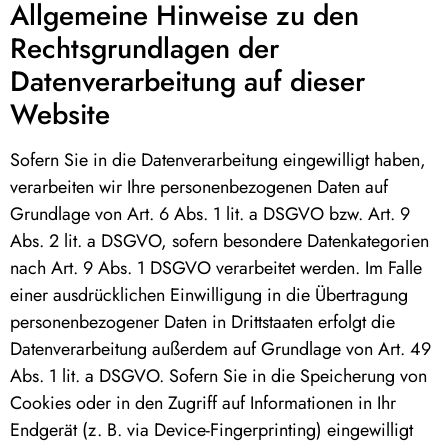
Allgemeine Hinweise zu den
Rechtsgrundlagen der
Datenverarbeitung auf dieser
Website
Sofern Sie in die Datenverarbeitung eingewilligt haben,
verarbeiten wir Ihre personenbezogenen Daten auf
Grundlage von Art. 6 Abs. 1 lit. a DSGVO bzw. Art. 9
Abs. 2 lit. a DSGVO, sofern besondere Datenkategorien
nach Art. 9 Abs. 1 DSGVO verarbeitet werden. Im Falle
einer ausdrücklichen Einwilligung in die Übertragung
personenbezogener Daten in Drittstaaten erfolgt die
Datenverarbeitung außerdem auf Grundlage von Art. 49
Abs. 1 lit. a DSGVO. Sofern Sie in die Speicherung von
Cookies oder in den Zugriff auf Informationen in Ihr
Endgerät (z. B. via Device-Fingerprinting) eingewilligt