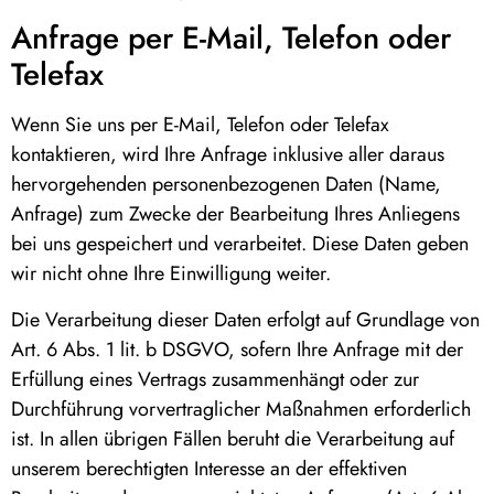
Anfrage per E-Mail, Telefon oder
Telefax
Wenn Sie uns per E-Mail, Telefon oder Telefax
kontaktieren, wird Ihre Anfrage inklusive aller daraus
hervorgehenden personenbezogenen Daten (Name,
Anfrage) zum Zwecke der Bearbeitung Ihres Anliegens
bei uns gespeichert und verarbeitet. Diese Daten geben
wir nicht ohne Ihre Einwilligung weiter.
Die Verarbeitung dieser Daten erfolgt auf Grundlage von
Art. 6 Abs. 1 lit. b DSGVO, sofern Ihre Anfrage mit der
Erfüllung eines Vertrags zusammenhängt oder zur
Durchführung vorvertraglicher Maßnahmen erforderlich
ist. In allen übrigen Fällen beruht die Verarbeitung auf
unserem berechtigten Interesse an der effektiven