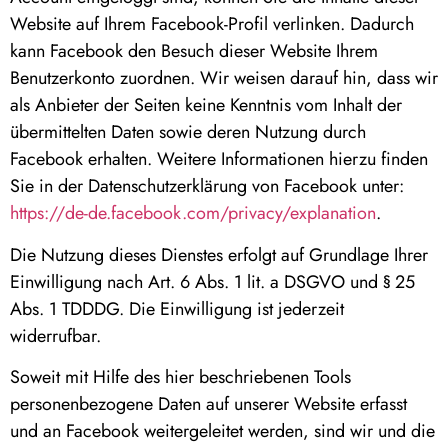
Website auf Ihrem Facebook-Profil verlinken. Dadurch
kann Facebook den Besuch dieser Website Ihrem
Benutzerkonto zuordnen. Wir weisen darauf hin, dass wir
als Anbieter der Seiten keine Kenntnis vom Inhalt der
übermittelten Daten sowie deren Nutzung durch
Facebook erhalten. Weitere Informationen hierzu finden
Sie in der Datenschutzerklärung von Facebook unter:
https://de-de.facebook.com/privacy/explanation
.
Die Nutzung dieses Dienstes erfolgt auf Grundlage Ihrer
Einwilligung nach Art. 6 Abs. 1 lit. a DSGVO und § 25
Abs. 1 TDDDG. Die Einwilligung ist jederzeit
widerrufbar.
Soweit mit Hilfe des hier beschriebenen Tools
personenbezogene Daten auf unserer Website erfasst
und an Facebook weitergeleitet werden, sind wir und die