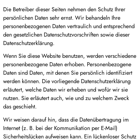
Die Betreiber dieser Seiten nehmen den Schutz Ihrer
persönlichen Daten sehr ernst. Wir behandeln Ihre
personenbezogenen Daten vertraulich und entsprechend
den gesetzlichen Datenschutzvorschriften sowie dieser
Datenschutzerklärung.
Wenn Sie diese Website benutzen, werden verschiedene
personenbezogene Daten erhoben. Personenbezogene
Daten sind Daten, mit denen Sie persönlich identifiziert
werden können. Die vorliegende Datenschutzerklärung
erläutert, welche Daten wir erheben und wofür wir sie
nutzen. Sie erläutert auch, wie und zu welchem Zweck
das geschieht.
Wir weisen darauf hin, dass die Datenübertragung im
Internet (z. B. bei der Kommunikation per E-Mail)
Sicherheitslücken aufweisen kann. Ein lückenloser Schutz