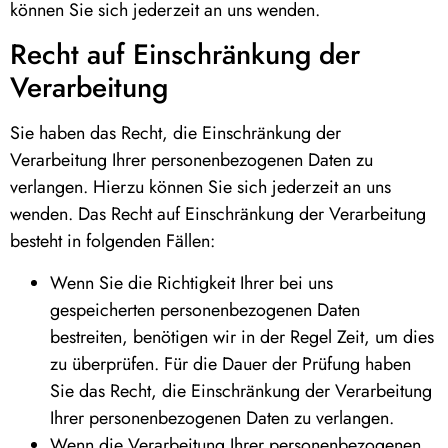
können Sie sich jederzeit an uns wenden.
Recht auf Einschränkung der
Verarbeitung
Sie haben das Recht, die Einschränkung der
Verarbeitung Ihrer personenbezogenen Daten zu
verlangen. Hierzu können Sie sich jederzeit an uns
wenden. Das Recht auf Einschränkung der Verarbeitung
besteht in folgenden Fällen:
Wenn Sie die Richtigkeit Ihrer bei uns
gespeicherten personenbezogenen Daten
bestreiten, benötigen wir in der Regel Zeit, um dies
zu überprüfen. Für die Dauer der Prüfung haben
Sie das Recht, die Einschränkung der Verarbeitung
Ihrer personenbezogenen Daten zu verlangen.
Wenn die Verarbeitung Ihrer personenbezogenen