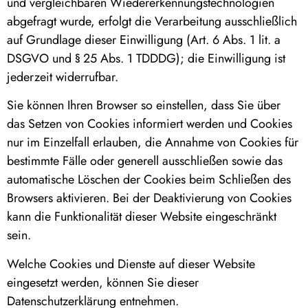
und vergleichbaren Wiedererkennungstechnologien
abgefragt wurde, erfolgt die Verarbeitung ausschließlich
auf Grundlage dieser Einwilligung (Art. 6 Abs. 1 lit. a
DSGVO und § 25 Abs. 1 TDDDG); die Einwilligung ist
jederzeit widerrufbar.
Sie können Ihren Browser so einstellen, dass Sie über
das Setzen von Cookies informiert werden und Cookies
nur im Einzelfall erlauben, die Annahme von Cookies für
bestimmte Fälle oder generell ausschließen sowie das
automatische Löschen der Cookies beim Schließen des
Browsers aktivieren. Bei der Deaktivierung von Cookies
kann die Funktionalität dieser Website eingeschränkt
sein.
Welche Cookies und Dienste auf dieser Website
eingesetzt werden, können Sie dieser
Datenschutzerklärung entnehmen.