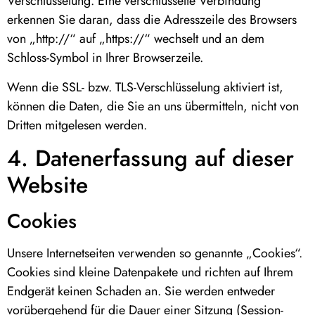
Verschlüsselung. Eine verschlüsselte Verbindung
erkennen Sie daran, dass die Adresszeile des Browsers
von „http://“ auf „https://“ wechselt und an dem
Schloss-Symbol in Ihrer Browserzeile.
Wenn die SSL- bzw. TLS-Verschlüsselung aktiviert ist,
können die Daten, die Sie an uns übermitteln, nicht von
Dritten mitgelesen werden.
4. Datenerfassung auf dieser
Website
Cookies
Unsere Internetseiten verwenden so genannte „Cookies“.
Cookies sind kleine Datenpakete und richten auf Ihrem
Endgerät keinen Schaden an. Sie werden entweder
vorübergehend für die Dauer einer Sitzung (Session-