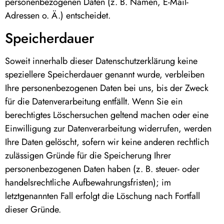
personenbezogenen Daten (z. B. Namen, E-Mail-
Adressen o. Ä.) entscheidet.
Speicherdauer
Soweit innerhalb dieser Datenschutzerklärung keine
speziellere Speicherdauer genannt wurde, verbleiben
Ihre personenbezogenen Daten bei uns, bis der Zweck
für die Datenverarbeitung entfällt. Wenn Sie ein
berechtigtes Löschersuchen geltend machen oder eine
Einwilligung zur Datenverarbeitung widerrufen, werden
Ihre Daten gelöscht, sofern wir keine anderen rechtlich
zulässigen Gründe für die Speicherung Ihrer
personenbezogenen Daten haben (z. B. steuer- oder
handelsrechtliche Aufbewahrungsfristen); im
letztgenannten Fall erfolgt die Löschung nach Fortfall
dieser Gründe.