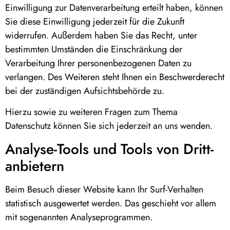
Einwilligung zur Datenverarbeitung erteilt haben, können
Sie diese Einwilligung jederzeit für die Zukunft
widerrufen. Außerdem haben Sie das Recht, unter
bestimmten Umständen die Einschränkung der
Verarbeitung Ihrer personenbezogenen Daten zu
verlangen. Des Weiteren steht Ihnen ein Beschwerderecht
bei der zuständigen Aufsichtsbehörde zu.
Hierzu sowie zu weiteren Fragen zum Thema
Datenschutz können Sie sich jederzeit an uns wenden.
Analyse-Tools und Tools von Dritt­
anbietern
Beim Besuch dieser Website kann Ihr Surf-Verhalten
statistisch ausgewertet werden. Das geschieht vor allem
mit sogenannten Analyseprogrammen.