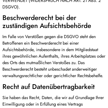
VERWENDET (WIDERSPRUCH NACH ART. 21 ABS. 2
DSGVO).
Beschwerde­recht bei der
zuständigen Aufsichts­behörde
Im Falle von Verstößen gegen die DSGVO steht den
Betroffenen ein Beschwerderecht bei einer
Aufsichtsbehörde, insbesondere in dem Mitgliedstaat
ihres gewöhnlichen Aufenthalts, ihres Arbeitsplatzes oder
des Orts des mutmaßlichen Verstoßes zu. Das
Beschwerderecht besteht unbeschadet anderweitiger
verwaltungsrechtlicher oder gerichtlicher Rechtsbehelfe.
Recht auf Daten­übertrag­barkeit
Sie haben das Recht, Daten, die wir auf Grundlage Ihrer
Einwilligung oder in Erfüllung eines Vertrags