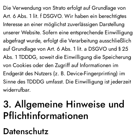
Die Verwendung von Strato erfolgt auf Grundlage von
Art. 6 Abs. 1 lit. f DSGVO. Wir haben ein berechtigtes
Interesse an einer möglichst zuverlässigen Darstellung
unserer Website. Sofern eine entsprechende Einwilligung
abgefragt wurde, erfolgt die Verarbeitung ausschließlich
auf Grundlage von Art. 6 Abs. 1 lit. a DSGVO und § 25
Abs. 1 TDDDG, soweit die Einwilligung die Speicherung
von Cookies oder den Zugriff auf Informationen im
Endgerät des Nutzers (z. B. Device-Fingerprinting) im
Sinne des TDDDG umfasst. Die Einwilligung ist jederzeit
widerrufbar.
3. Allgemeine Hinweise und
Pflicht­informationen
Datenschutz