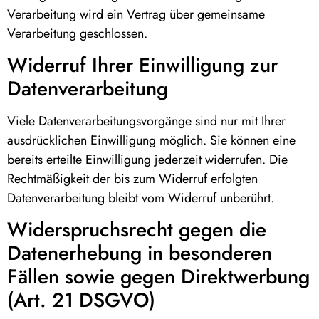
Verarbeitung wird ein Vertrag über gemeinsame
Verarbeitung geschlossen.
Widerruf Ihrer Einwilligung zur
Datenverarbeitung
Viele Datenverarbeitungsvorgänge sind nur mit Ihrer
ausdrücklichen Einwilligung möglich. Sie können eine
bereits erteilte Einwilligung jederzeit widerrufen. Die
Rechtmäßigkeit der bis zum Widerruf erfolgten
Datenverarbeitung bleibt vom Widerruf unberührt.
Widerspruchsrecht gegen die
Datenerhebung in besonderen
Fällen sowie gegen Direktwerbung
(Art. 21 DSGVO)