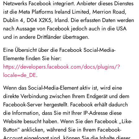
Netzwerks Facebook integriert. Anbieter dieses Dienstes
ist die Meta Platforms Ireland Limited, Merrion Road,
Dublin 4, D04 X2K5, Irland. Die erfassten Daten werden
nach Aussage von Facebook jedoch auch in die USA
und in andere Drittländer übertragen.
Eine Übersicht über die Facebook Social-Media-
Elemente finden Sie hier:
https://developers.facebook.com/docs/plugins/?
locale=de_DE
.
Wenn das Social-Media-Element aktiv ist, wird eine
direkte Verbindung zwischen Ihrem Endgerät und dem
Facebook-Server hergestellt. Facebook erhält dadurch
die Information, dass Sie mit Ihrer IP-Adresse diese
Website besucht haben. Wenn Sie den Facebook „Like-
Button“ anklicken, während Sie in Ihrem Facebook-
Account eingeloggt sind, können Sie die Inhalte dieser