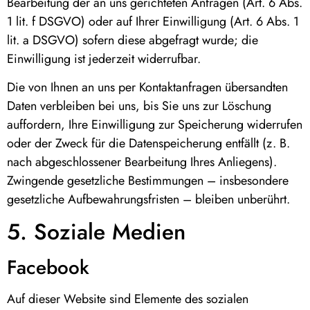
Bearbeitung der an uns gerichteten Anfragen (Art. 6 Abs.
1 lit. f DSGVO) oder auf Ihrer Einwilligung (Art. 6 Abs. 1
lit. a DSGVO) sofern diese abgefragt wurde; die
Einwilligung ist jederzeit widerrufbar.
Die von Ihnen an uns per Kontaktanfragen übersandten
Daten verbleiben bei uns, bis Sie uns zur Löschung
auffordern, Ihre Einwilligung zur Speicherung widerrufen
oder der Zweck für die Datenspeicherung entfällt (z. B.
nach abgeschlossener Bearbeitung Ihres Anliegens).
Zwingende gesetzliche Bestimmungen – insbesondere
gesetzliche Aufbewahrungsfristen – bleiben unberührt.
5. Soziale Medien
Facebook
Auf dieser Website sind Elemente des sozialen