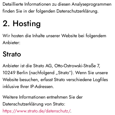
Detaillierte Informationen zu diesen Analyseprogrammen
finden Sie in der folgenden Datenschutzerklärung.
2. Hosting
Wir hosten die Inhalte unserer Website bei folgendem
Anbieter:
Strato
Anbieter ist die Strato AG, Otto-Ostrowski-Straße 7,
10249 Berlin (nachfolgend „Strato“). Wenn Sie unsere
Website besuchen, erfasst Strato verschiedene Logfiles
inklusive Ihrer IP-Adressen.
Weitere Informationen entnehmen Sie der
Datenschutzerklärung von Strato:
https://www.strato.de/datenschutz/
.