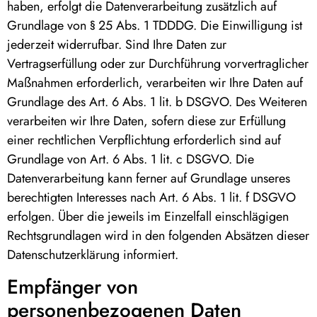
haben, erfolgt die Datenverarbeitung zusätzlich auf
Grundlage von § 25 Abs. 1 TDDDG. Die Einwilligung ist
jederzeit widerrufbar. Sind Ihre Daten zur
Vertragserfüllung oder zur Durchführung vorvertraglicher
Maßnahmen erforderlich, verarbeiten wir Ihre Daten auf
Grundlage des Art. 6 Abs. 1 lit. b DSGVO. Des Weiteren
verarbeiten wir Ihre Daten, sofern diese zur Erfüllung
einer rechtlichen Verpflichtung erforderlich sind auf
Grundlage von Art. 6 Abs. 1 lit. c DSGVO. Die
Datenverarbeitung kann ferner auf Grundlage unseres
berechtigten Interesses nach Art. 6 Abs. 1 lit. f DSGVO
erfolgen. Über die jeweils im Einzelfall einschlägigen
Rechtsgrundlagen wird in den folgenden Absätzen dieser
Datenschutzerklärung informiert.
Empfänger von
personenbezogenen Daten