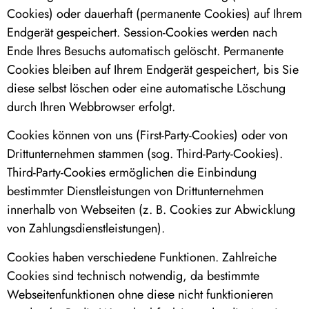
Cookies) oder dauerhaft (permanente Cookies) auf Ihrem
Endgerät gespeichert. Session-Cookies werden nach
Ende Ihres Besuchs automatisch gelöscht. Permanente
Cookies bleiben auf Ihrem Endgerät gespeichert, bis Sie
diese selbst löschen oder eine automatische Löschung
durch Ihren Webbrowser erfolgt.
Cookies können von uns (First-Party-Cookies) oder von
Drittunternehmen stammen (sog. Third-Party-Cookies).
Third-Party-Cookies ermöglichen die Einbindung
bestimmter Dienstleistungen von Drittunternehmen
innerhalb von Webseiten (z. B. Cookies zur Abwicklung
von Zahlungsdienstleistungen).
Cookies haben verschiedene Funktionen. Zahlreiche
Cookies sind technisch notwendig, da bestimmte
Webseitenfunktionen ohne diese nicht funktionieren