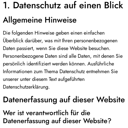
1. Datenschutz auf einen Blick
Allgemeine Hinweise
Die folgenden Hinweise geben einen einfachen
Überblick darüber, was mit Ihren personenbezogenen
Daten passiert, wenn Sie diese Website besuchen.
Personenbezogene Daten sind alle Daten, mit denen Sie
persönlich identifiziert werden können. Ausführliche
Informationen zum Thema Datenschutz entnehmen Sie
unserer unter diesem Text aufgeführten
Datenschutzerklärung.
Datenerfassung auf dieser Website
Wer ist verantwortlich für die
Datenerfassung auf dieser Website?