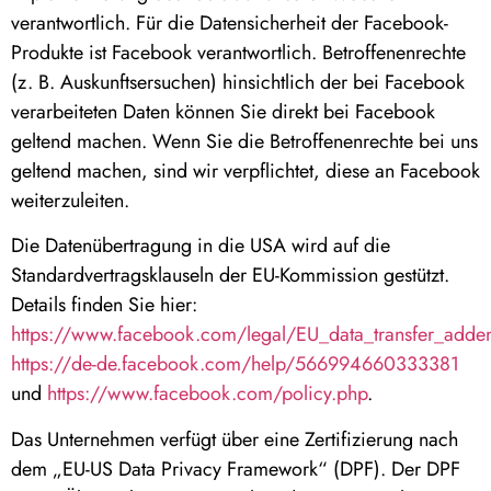
verantwortlich. Für die Datensicherheit der Facebook-
Produkte ist Facebook verantwortlich. Betroffenenrechte
(z. B. Auskunftsersuchen) hinsichtlich der bei Facebook
verarbeiteten Daten können Sie direkt bei Facebook
geltend machen. Wenn Sie die Betroffenenrechte bei uns
geltend machen, sind wir verpflichtet, diese an Facebook
weiterzuleiten.
Die Datenübertragung in die USA wird auf die
Standardvertragsklauseln der EU-Kommission gestützt.
Details finden Sie hier:
https://www.facebook.com/legal/EU_data_transfer_add
https://de-de.facebook.com/help/566994660333381
und
https://www.facebook.com/policy.php
.
Das Unternehmen verfügt über eine Zertifizierung nach
dem „EU-US Data Privacy Framework“ (DPF). Der DPF