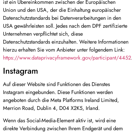
ist ein Übereinkommen zwischen der Europäischen
Union und den USA, der die Einhaltung europäischer
Datenschutzstandards bei Datenverarbeitungen in den
USA gewährleisten soll. Jedes nach dem DPF zertifizierte
Unternehmen verpflichtet sich, diese
Datenschutzstandards einzuhalten. Weitere Informationen
hierzu erhalten Sie vom Anbieter unter folgendem Link:
https://www.dataprivacyframework.gov/participant/4452
Instagram
Auf dieser Website sind Funktionen des Dienstes
Instagram eingebunden. Diese Funktionen werden
angeboten durch die Meta Platforms Ireland Limited,
Merrion Road, Dublin 4, D04 X2K5, Irland.
Wenn das Social-Media-Element aktiv ist, wird eine
direkte Verbindung zwischen Ihrem Endgerät und dem