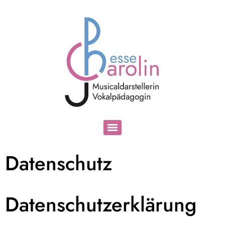
Datenschutz
Datenschutz­erklärung