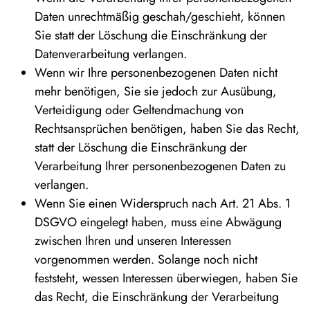
Daten unrechtmäßig geschah/geschieht, können
Sie statt der Löschung die Einschränkung der
Datenverarbeitung verlangen.
Wenn wir Ihre personenbezogenen Daten nicht
mehr benötigen, Sie sie jedoch zur Ausübung,
Verteidigung oder Geltendmachung von
Rechtsansprüchen benötigen, haben Sie das Recht,
statt der Löschung die Einschränkung der
Verarbeitung Ihrer personenbezogenen Daten zu
verlangen.
Wenn Sie einen Widerspruch nach Art. 21 Abs. 1
DSGVO eingelegt haben, muss eine Abwägung
zwischen Ihren und unseren Interessen
vorgenommen werden. Solange noch nicht
feststeht, wessen Interessen überwiegen, haben Sie
das Recht, die Einschränkung der Verarbeitung