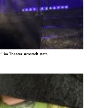
im Theater Arnstadt statt.