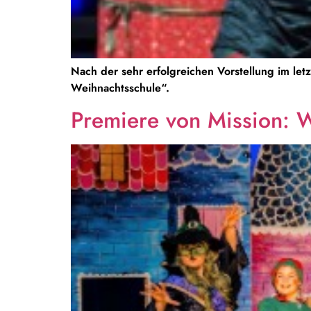
Nach der sehr erfolgreichen Vorstellung im letz
Weihnachtsschule“.
Premiere von Mission: 