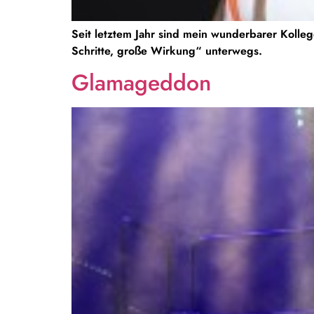
Seit letztem Jahr sind mein wunderbarer Koll
Schritte, große Wirkung“ unterwegs.
Glamageddon