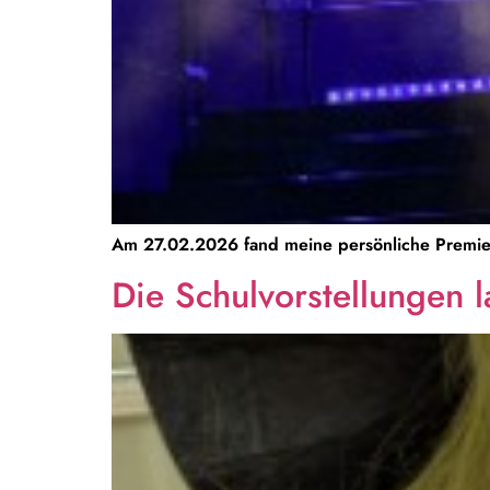
Am 27.02.2026 fand meine persönliche Premie
Die Schulvorstellungen 