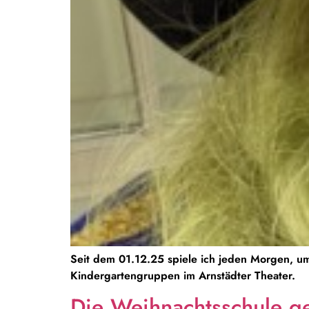
Seit dem 01.12.25 spiele ich jeden Morgen, um
Kindergartengruppen im Arnstädter Theater.
Die Weihnachtsschule ge