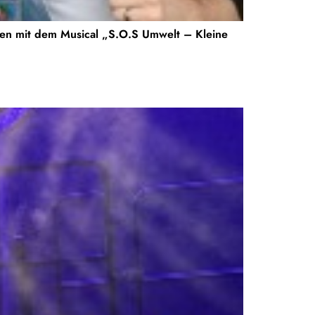
ulen mit dem Musical „S.O.S Umwelt – Kleine