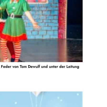
r Feder von Tom Dewulf und unter der Leitung