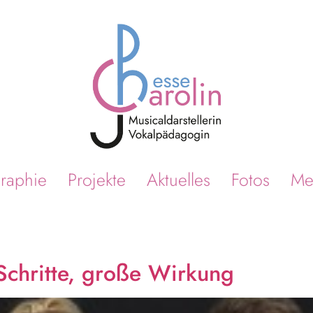
raphie
Projekte
Aktuelles
Fotos
Me
Schritte, große Wirkung