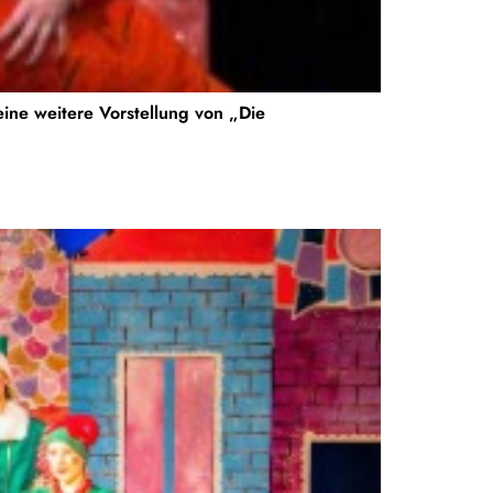
 eine weitere Vorstellung von „Die