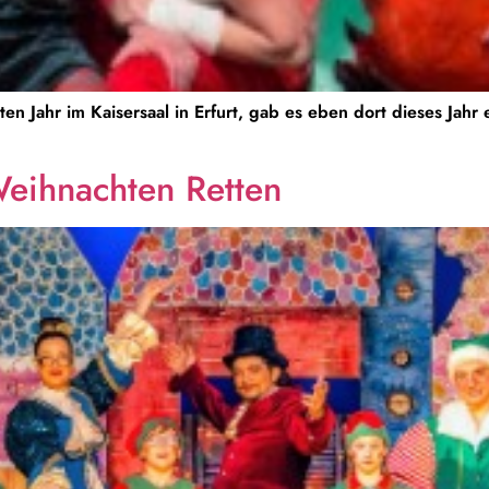
ten Jahr im Kaisersaal in Erfurt, gab es eben dort dieses Jahr
Weihnachten Retten