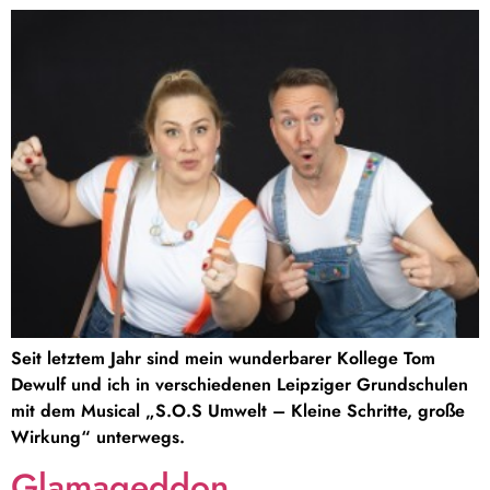
Seit letztem Jahr sind mein wunderbarer Kollege Tom
Dewulf und ich in verschiedenen Leipziger Grundschulen
mit dem Musical „S.O.S Umwelt – Kleine Schritte, große
Wirkung“ unterwegs.
Glamageddon