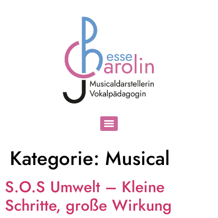
Kategorie:
Musical
S.O.S Umwelt – Kleine
Schritte, große Wirkung